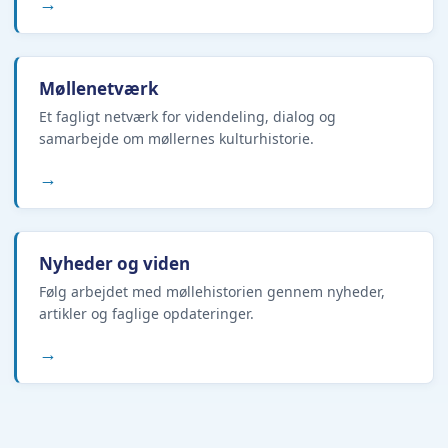
→
Møllenetværk
Et fagligt netværk for videndeling, dialog og
samarbejde om møllernes kulturhistorie.
→
Nyheder og viden
Følg arbejdet med møllehistorien gennem nyheder,
artikler og faglige opdateringer.
→