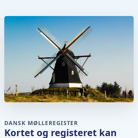
DANSK MØLLEREGISTER
Kortet og registeret kan