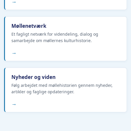
→
Møllenetværk
Et fagligt netværk for videndeling, dialog og
samarbejde om møllernes kulturhistorie.
→
Nyheder og viden
Følg arbejdet med møllehistorien gennem nyheder,
artikler og faglige opdateringer.
→