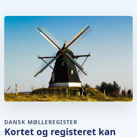
DANSK MØLLEREGISTER
Kortet og registeret kan