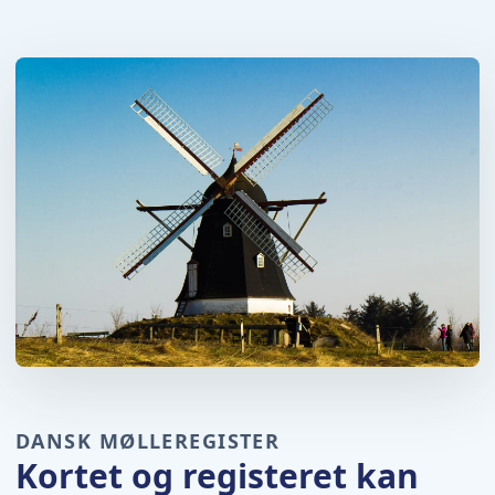
DANSK MØLLEREGISTER
Kortet og registeret kan