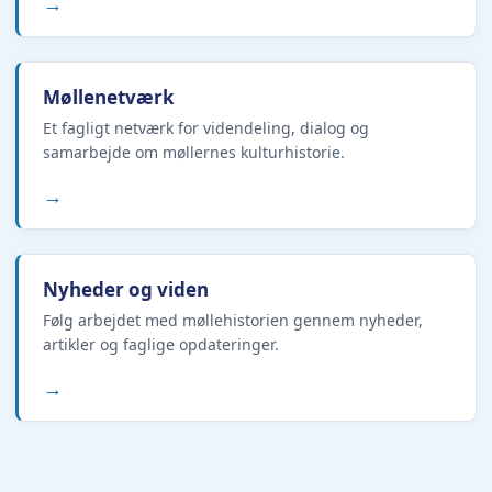
→
Møllenetværk
Et fagligt netværk for videndeling, dialog og
samarbejde om møllernes kulturhistorie.
→
Nyheder og viden
Følg arbejdet med møllehistorien gennem nyheder,
artikler og faglige opdateringer.
→