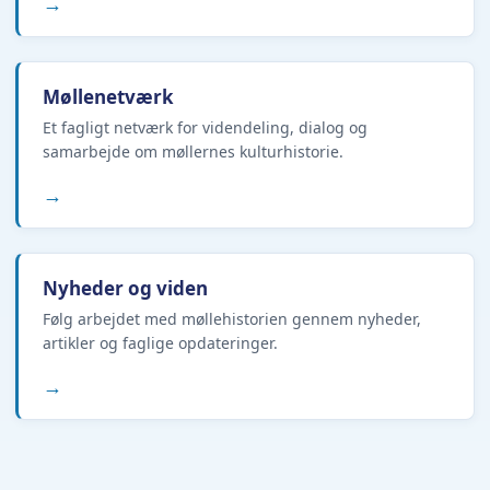
→
Møllenetværk
Et fagligt netværk for videndeling, dialog og
samarbejde om møllernes kulturhistorie.
→
Nyheder og viden
Følg arbejdet med møllehistorien gennem nyheder,
artikler og faglige opdateringer.
→