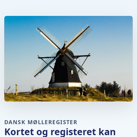
DANSK MØLLEREGISTER
Kortet og registeret kan