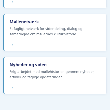
→
Møllenetværk
Et fagligt netværk for videndeling, dialog og
samarbejde om møllernes kulturhistorie.
→
Nyheder og viden
Følg arbejdet med møllehistorien gennem nyheder,
artikler og faglige opdateringer.
→