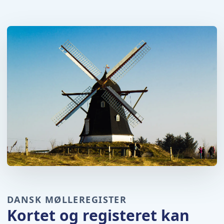
DANSK MØLLEREGISTER
Kortet og registeret kan