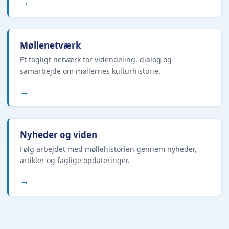
→
Møllenetværk
Et fagligt netværk for videndeling, dialog og
samarbejde om møllernes kulturhistorie.
→
Nyheder og viden
Følg arbejdet med møllehistorien gennem nyheder,
artikler og faglige opdateringer.
→