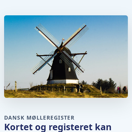
DANSK MØLLEREGISTER
Kortet og registeret kan