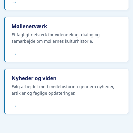
→
Møllenetværk
Et fagligt netværk for videndeling, dialog og
samarbejde om møllernes kulturhistorie.
→
Nyheder og viden
Følg arbejdet med møllehistorien gennem nyheder,
artikler og faglige opdateringer.
→