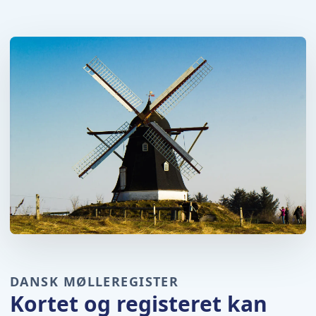
DANSK MØLLEREGISTER
Kortet og registeret kan