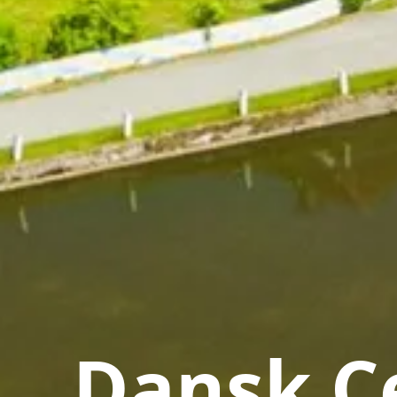
Dansk Ce