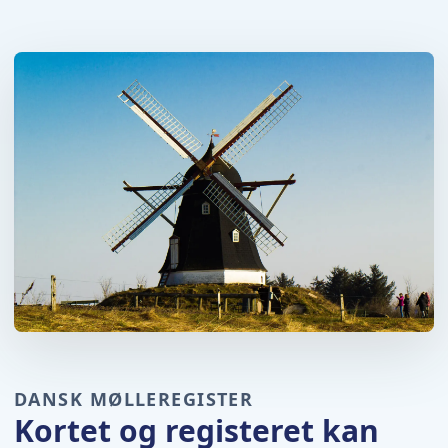
DANSK MØLLEREGISTER
Kortet og registeret kan