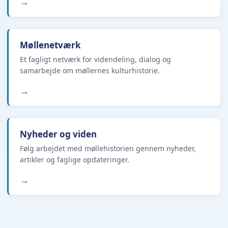
→
Møllenetværk
Et fagligt netværk for videndeling, dialog og
samarbejde om møllernes kulturhistorie.
→
Nyheder og viden
Følg arbejdet med møllehistorien gennem nyheder,
artikler og faglige opdateringer.
→