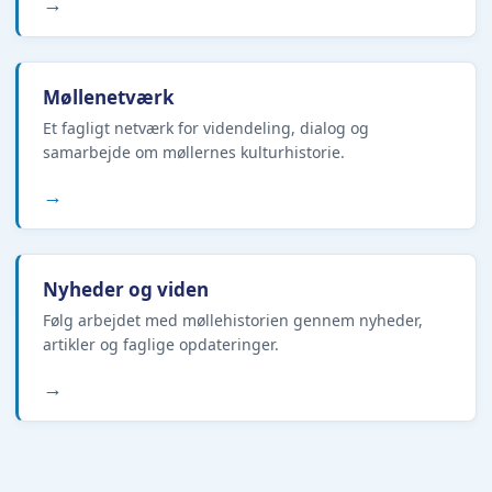
→
Møllenetværk
Et fagligt netværk for videndeling, dialog og
samarbejde om møllernes kulturhistorie.
→
Nyheder og viden
Følg arbejdet med møllehistorien gennem nyheder,
artikler og faglige opdateringer.
→