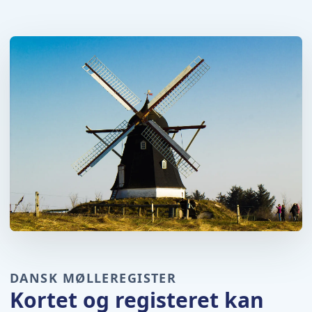
DANSK MØLLEREGISTER
Kortet og registeret kan