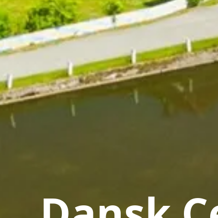
Dansk Ce