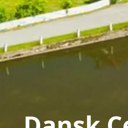
Dansk Ce