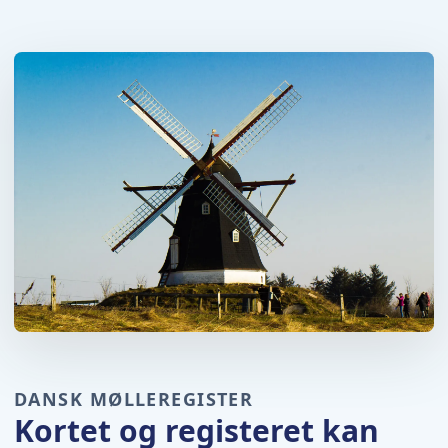
DANSK MØLLEREGISTER
Kortet og registeret kan