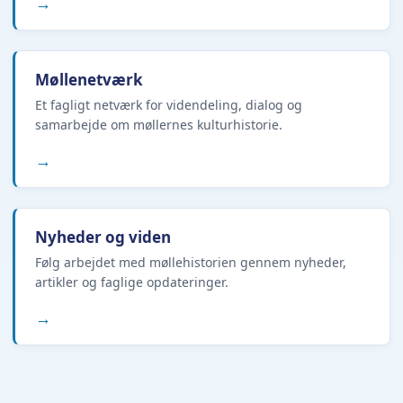
→
Møllenetværk
Et fagligt netværk for videndeling, dialog og
samarbejde om møllernes kulturhistorie.
→
Nyheder og viden
Følg arbejdet med møllehistorien gennem nyheder,
artikler og faglige opdateringer.
→