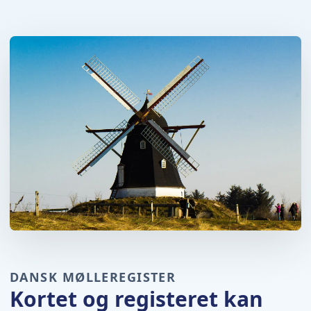
DANSK MØLLEREGISTER
Kortet og registeret kan