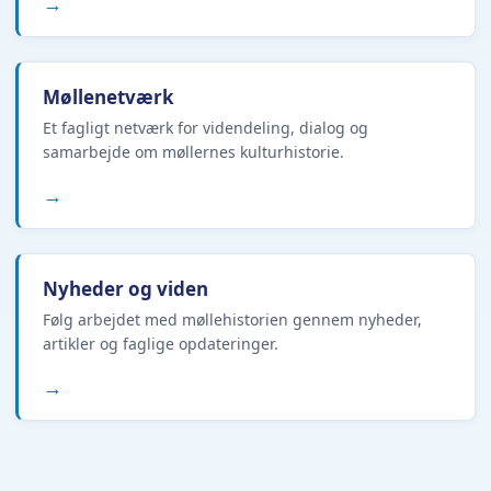
→
Møllenetværk
Et fagligt netværk for videndeling, dialog og
samarbejde om møllernes kulturhistorie.
→
Nyheder og viden
Følg arbejdet med møllehistorien gennem nyheder,
artikler og faglige opdateringer.
→