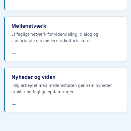
→
Møllenetværk
Et fagligt netværk for videndeling, dialog og
samarbejde om møllernes kulturhistorie.
→
Nyheder og viden
Følg arbejdet med møllehistorien gennem nyheder,
artikler og faglige opdateringer.
→