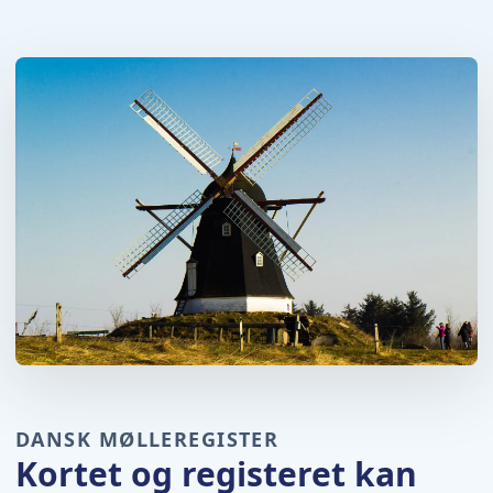
DANSK MØLLEREGISTER
Kortet og registeret kan