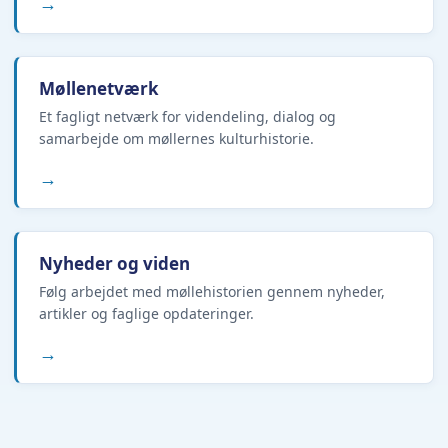
→
Møllenetværk
Et fagligt netværk for videndeling, dialog og
samarbejde om møllernes kulturhistorie.
→
Nyheder og viden
Følg arbejdet med møllehistorien gennem nyheder,
artikler og faglige opdateringer.
→