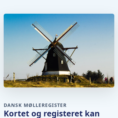
DANSK MØLLEREGISTER
Kortet og registeret kan