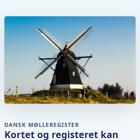
DANSK MØLLEREGISTER
Kortet og registeret kan