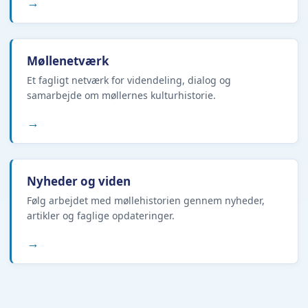
→
Møllenetværk
Et fagligt netværk for videndeling, dialog og
samarbejde om møllernes kulturhistorie.
→
Nyheder og viden
Følg arbejdet med møllehistorien gennem nyheder,
artikler og faglige opdateringer.
→