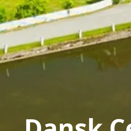
Dansk Ce