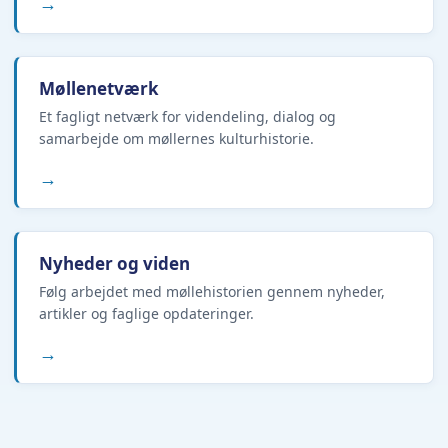
→
Møllenetværk
Et fagligt netværk for videndeling, dialog og
samarbejde om møllernes kulturhistorie.
→
Nyheder og viden
Følg arbejdet med møllehistorien gennem nyheder,
artikler og faglige opdateringer.
→