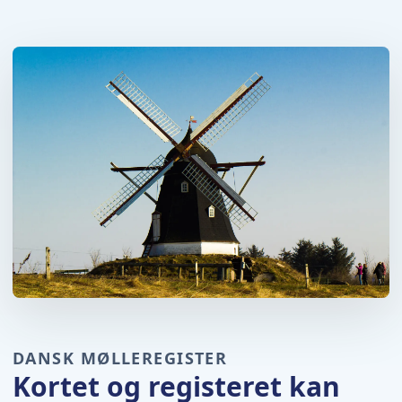
DANSK MØLLEREGISTER
Kortet og registeret kan