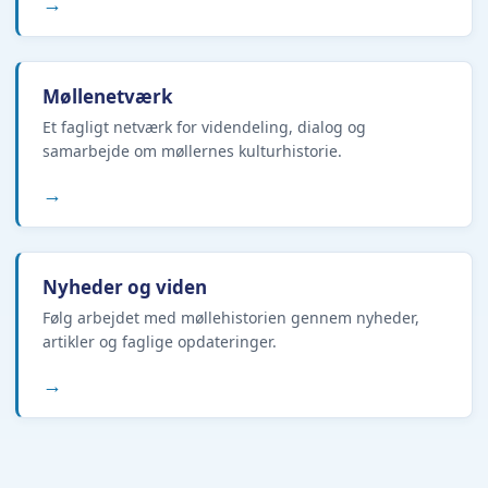
→
Møllenetværk
Et fagligt netværk for videndeling, dialog og
samarbejde om møllernes kulturhistorie.
→
Nyheder og viden
Følg arbejdet med møllehistorien gennem nyheder,
artikler og faglige opdateringer.
→