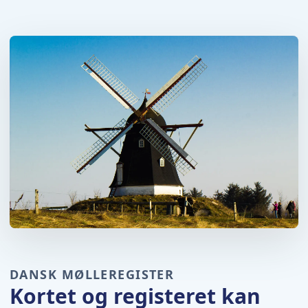
DANSK MØLLEREGISTER
Kortet og registeret kan