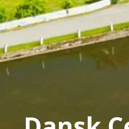
Dansk Ce