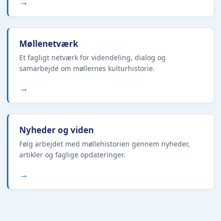
→
Møllenetværk
Et fagligt netværk for videndeling, dialog og
samarbejde om møllernes kulturhistorie.
→
Nyheder og viden
Følg arbejdet med møllehistorien gennem nyheder,
artikler og faglige opdateringer.
→