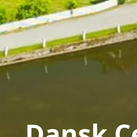
Dansk Ce