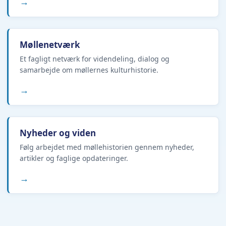
→
Møllenetværk
Et fagligt netværk for videndeling, dialog og
samarbejde om møllernes kulturhistorie.
→
Nyheder og viden
Følg arbejdet med møllehistorien gennem nyheder,
artikler og faglige opdateringer.
→