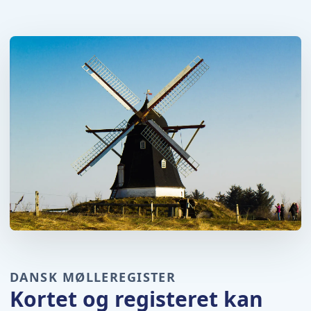
DANSK MØLLEREGISTER
Kortet og registeret kan