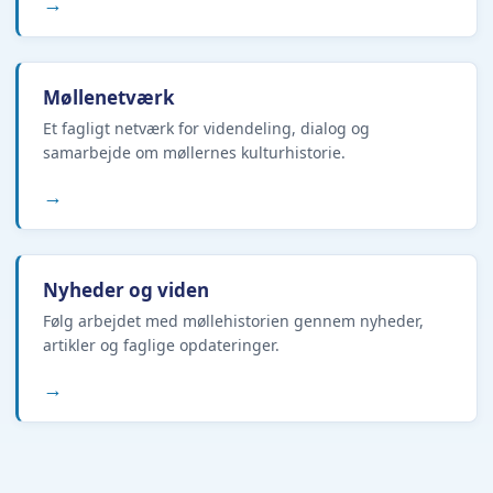
→
Møllenetværk
Et fagligt netværk for videndeling, dialog og
samarbejde om møllernes kulturhistorie.
→
Nyheder og viden
Følg arbejdet med møllehistorien gennem nyheder,
artikler og faglige opdateringer.
→