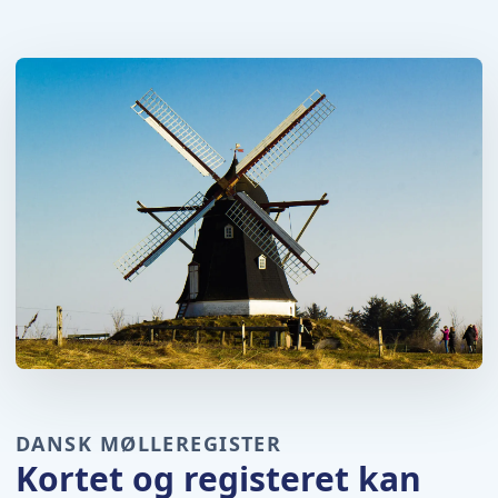
DANSK MØLLEREGISTER
Kortet og registeret kan