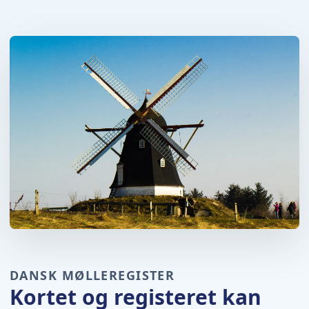
DANSK MØLLEREGISTER
Kortet og registeret kan