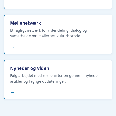
→
Møllenetværk
Et fagligt netværk for videndeling, dialog og
samarbejde om møllernes kulturhistorie.
→
Nyheder og viden
Følg arbejdet med møllehistorien gennem nyheder,
artikler og faglige opdateringer.
→