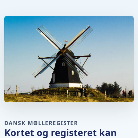
DANSK MØLLEREGISTER
Kortet og registeret kan