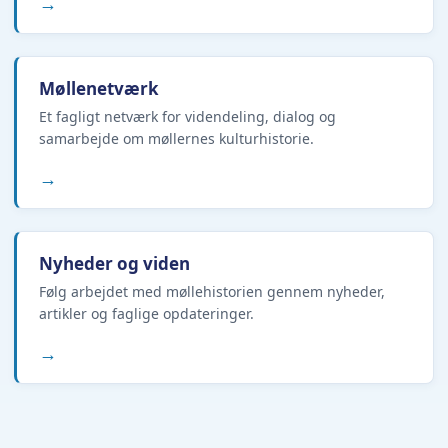
→
Møllenetværk
Et fagligt netværk for videndeling, dialog og
samarbejde om møllernes kulturhistorie.
→
Nyheder og viden
Følg arbejdet med møllehistorien gennem nyheder,
artikler og faglige opdateringer.
→