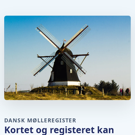
DANSK MØLLEREGISTER
Kortet og registeret kan