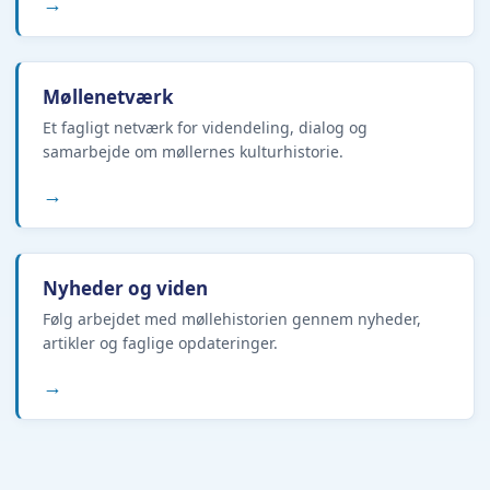
→
Møllenetværk
Et fagligt netværk for videndeling, dialog og
samarbejde om møllernes kulturhistorie.
→
Nyheder og viden
Følg arbejdet med møllehistorien gennem nyheder,
artikler og faglige opdateringer.
→