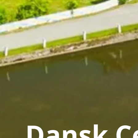
Dansk Ce