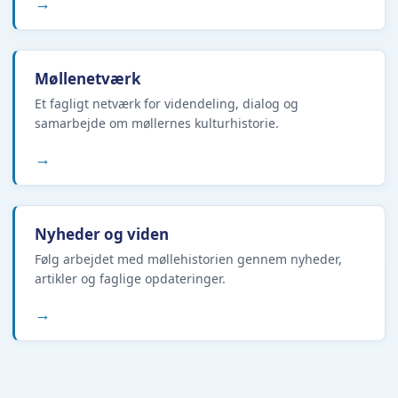
→
Møllenetværk
Et fagligt netværk for videndeling, dialog og
samarbejde om møllernes kulturhistorie.
→
Nyheder og viden
Følg arbejdet med møllehistorien gennem nyheder,
artikler og faglige opdateringer.
→