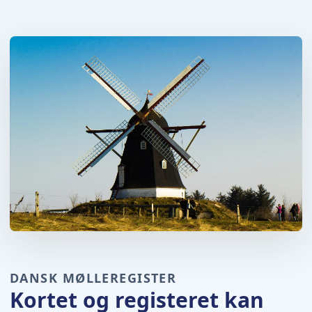
DANSK MØLLEREGISTER
Kortet og registeret kan