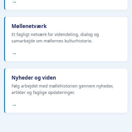
→
Møllenetværk
Et fagligt netværk for videndeling, dialog og
samarbejde om møllernes kulturhistorie.
→
Nyheder og viden
Følg arbejdet med møllehistorien gennem nyheder,
artikler og faglige opdateringer.
→