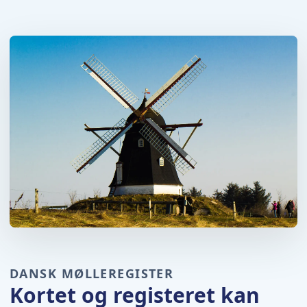
DANSK MØLLEREGISTER
Kortet og registeret kan