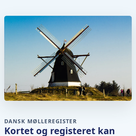
DANSK MØLLEREGISTER
Kortet og registeret kan