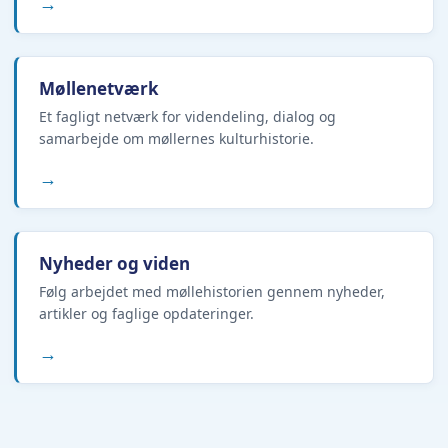
→
Møllenetværk
Et fagligt netværk for videndeling, dialog og
samarbejde om møllernes kulturhistorie.
→
Nyheder og viden
Følg arbejdet med møllehistorien gennem nyheder,
artikler og faglige opdateringer.
→