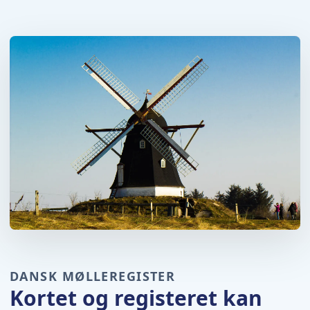
DANSK MØLLEREGISTER
Kortet og registeret kan