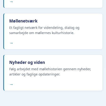
→
Møllenetværk
Et fagligt netværk for videndeling, dialog og
samarbejde om møllernes kulturhistorie.
→
Nyheder og viden
Følg arbejdet med møllehistorien gennem nyheder,
artikler og faglige opdateringer.
→