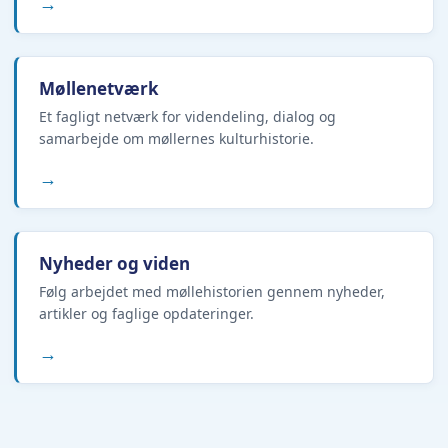
→
Møllenetværk
Et fagligt netværk for videndeling, dialog og
samarbejde om møllernes kulturhistorie.
→
Nyheder og viden
Følg arbejdet med møllehistorien gennem nyheder,
artikler og faglige opdateringer.
→