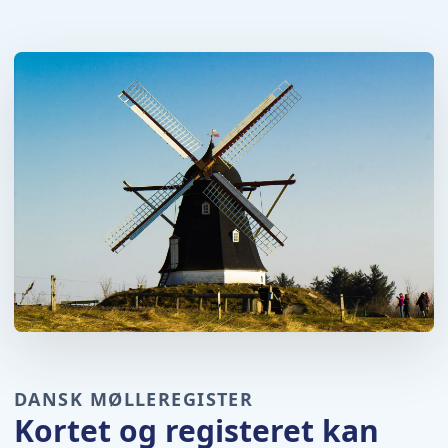
DANSK MØLLEREGISTER
Kortet og registeret kan