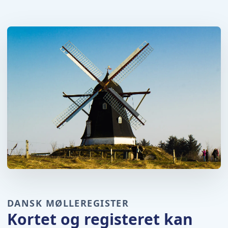
DANSK MØLLEREGISTER
Kortet og registeret kan