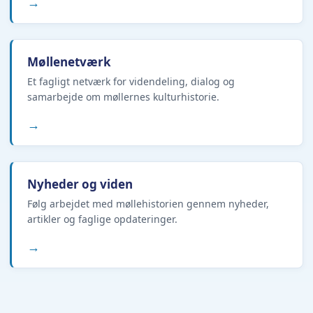
→
Møllenetværk
Et fagligt netværk for videndeling, dialog og
samarbejde om møllernes kulturhistorie.
→
Nyheder og viden
Følg arbejdet med møllehistorien gennem nyheder,
artikler og faglige opdateringer.
→