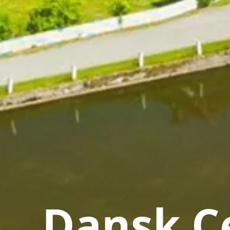
Dansk Ce