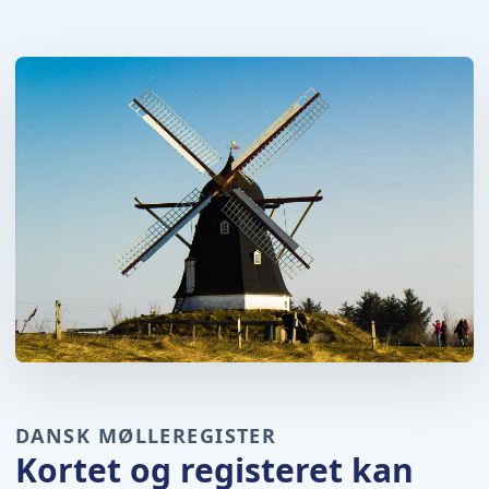
DANSK MØLLEREGISTER
Kortet og registeret kan