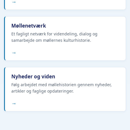
→
Møllenetværk
Et fagligt netværk for videndeling, dialog og
samarbejde om møllernes kulturhistorie.
→
Nyheder og viden
Følg arbejdet med møllehistorien gennem nyheder,
artikler og faglige opdateringer.
→