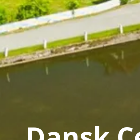
Dansk Ce