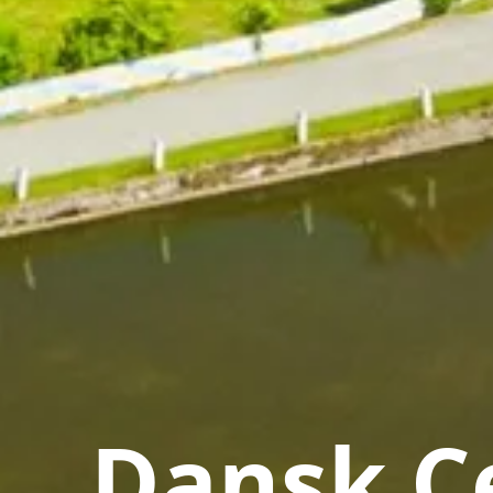
Dansk Ce