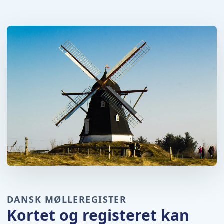
DANSK MØLLEREGISTER
Kortet og registeret kan