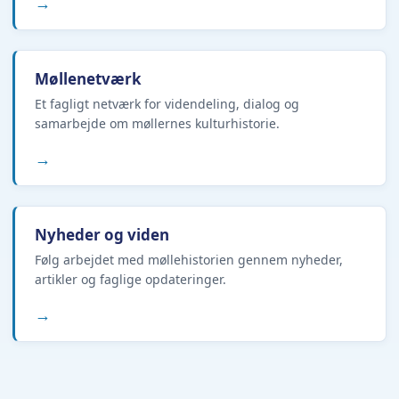
→
Møllenetværk
Et fagligt netværk for videndeling, dialog og
samarbejde om møllernes kulturhistorie.
→
Nyheder og viden
Følg arbejdet med møllehistorien gennem nyheder,
artikler og faglige opdateringer.
→