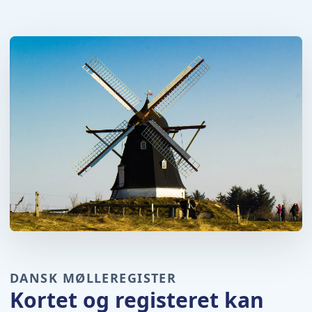
DANSK MØLLEREGISTER
Kortet og registeret kan