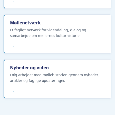
→
Møllenetværk
Et fagligt netværk for videndeling, dialog og
samarbejde om møllernes kulturhistorie.
→
Nyheder og viden
Følg arbejdet med møllehistorien gennem nyheder,
artikler og faglige opdateringer.
→