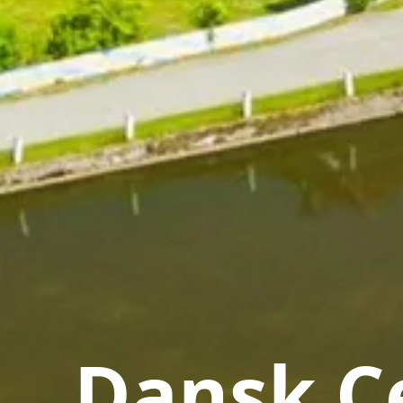
Dansk Ce