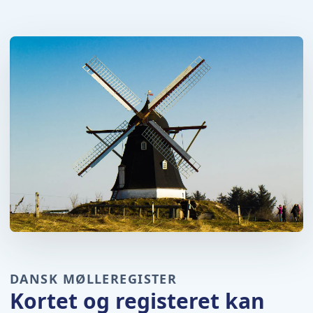
DANSK MØLLEREGISTER
Kortet og registeret kan