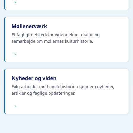
→
Møllenetværk
Et fagligt netværk for videndeling, dialog og
samarbejde om møllernes kulturhistorie.
→
Nyheder og viden
Følg arbejdet med møllehistorien gennem nyheder,
artikler og faglige opdateringer.
→