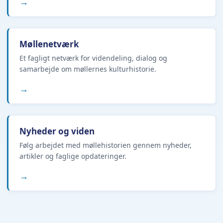
→
Møllenetværk
Et fagligt netværk for videndeling, dialog og
samarbejde om møllernes kulturhistorie.
→
Nyheder og viden
Følg arbejdet med møllehistorien gennem nyheder,
artikler og faglige opdateringer.
→