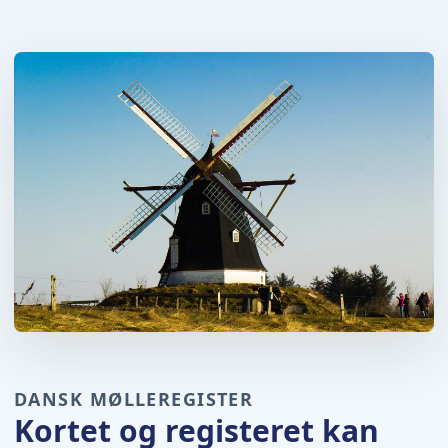
DANSK MØLLEREGISTER
Kortet og registeret kan