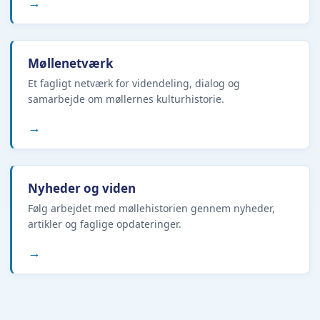
→
Møllenetværk
Et fagligt netværk for videndeling, dialog og
samarbejde om møllernes kulturhistorie.
→
Nyheder og viden
Følg arbejdet med møllehistorien gennem nyheder,
artikler og faglige opdateringer.
→