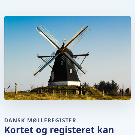
DANSK MØLLEREGISTER
Kortet og registeret kan