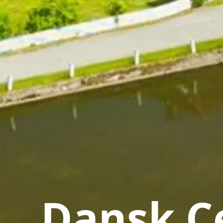
Dansk Ce