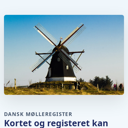
DANSK MØLLEREGISTER
Kortet og registeret kan