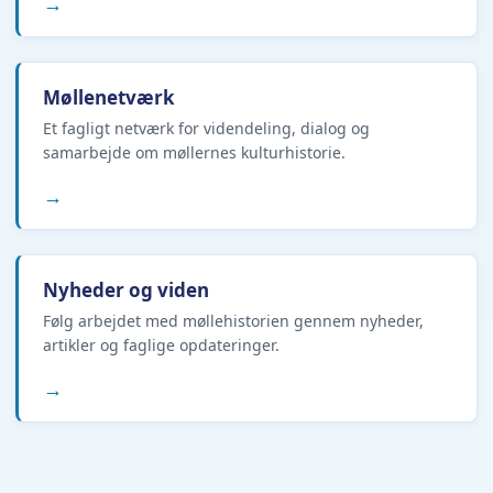
→
Møllenetværk
Et fagligt netværk for videndeling, dialog og
samarbejde om møllernes kulturhistorie.
→
Nyheder og viden
Følg arbejdet med møllehistorien gennem nyheder,
artikler og faglige opdateringer.
→