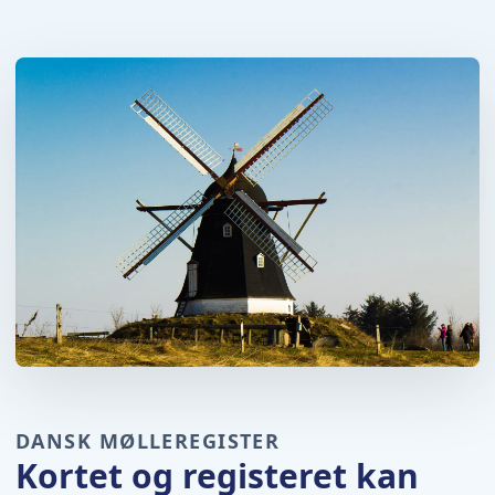
DANSK MØLLEREGISTER
Kortet og registeret kan