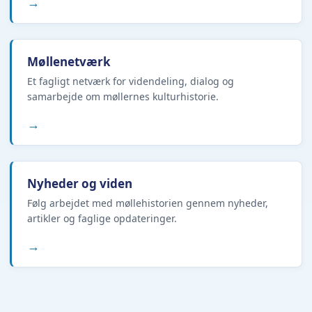
→
Møllenetværk
Et fagligt netværk for videndeling, dialog og
samarbejde om møllernes kulturhistorie.
→
Nyheder og viden
Følg arbejdet med møllehistorien gennem nyheder,
artikler og faglige opdateringer.
→