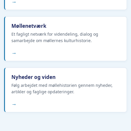
→
Møllenetværk
Et fagligt netværk for videndeling, dialog og
samarbejde om møllernes kulturhistorie.
→
Nyheder og viden
Følg arbejdet med møllehistorien gennem nyheder,
artikler og faglige opdateringer.
→