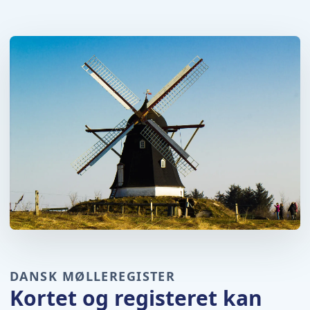
DANSK MØLLEREGISTER
Kortet og registeret kan