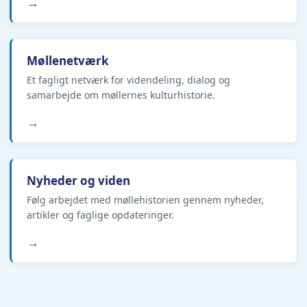
→
Møllenetværk
Et fagligt netværk for videndeling, dialog og
samarbejde om møllernes kulturhistorie.
→
Nyheder og viden
Følg arbejdet med møllehistorien gennem nyheder,
artikler og faglige opdateringer.
→