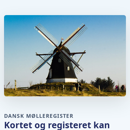
DANSK MØLLEREGISTER
Kortet og registeret kan